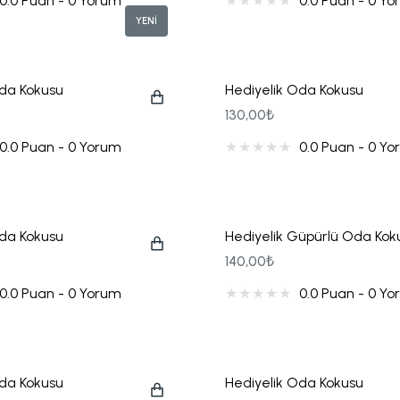
0.0 Puan - 0 Yorum
0.0 Puan - 0 Y
YENİ
Oda Kokusu
Hediyelik Oda Kokusu
130,00₺
0.0 Puan - 0 Yorum
0.0 Puan - 0 Y
Oda Kokusu
Hediyelik Güpürlü Oda Kok
140,00₺
0.0 Puan - 0 Yorum
0.0 Puan - 0 Y
Oda Kokusu
Hediyelik Oda Kokusu