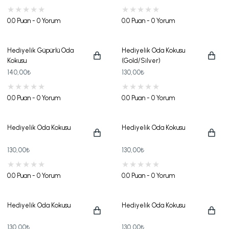
0.0 Puan - 0 Yorum
0.0 Puan - 0 Yorum
Hediyelik Güpürlü Oda
Hediyelik Oda Kokusu
Kokusu
(Gold/Silver)
140,00₺
130,00₺
0.0 Puan - 0 Yorum
0.0 Puan - 0 Yorum
Hediyelik Oda Kokusu
Hediyelik Oda Kokusu
130,00₺
130,00₺
0.0 Puan - 0 Yorum
0.0 Puan - 0 Yorum
Hediyelik Oda Kokusu
Hediyelik Oda Kokusu
130,00₺
130,00₺