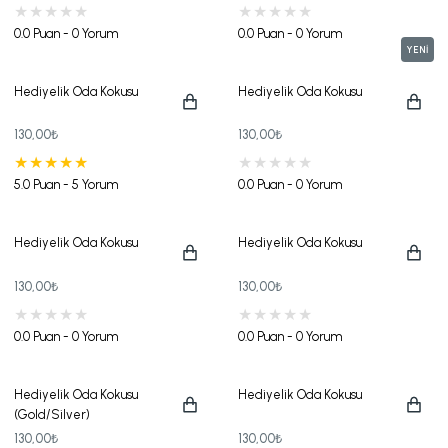
0.0 Puan - 0 Yorum
0.0 Puan - 0 Yorum
YENİ
Hediyelik Oda Kokusu
Hediyelik Oda Kokusu
130,00₺
130,00₺
5.0 Puan - 5 Yorum
0.0 Puan - 0 Yorum
Hediyelik Oda Kokusu
Hediyelik Oda Kokusu
130,00₺
130,00₺
0.0 Puan - 0 Yorum
0.0 Puan - 0 Yorum
Hediyelik Oda Kokusu
Hediyelik Oda Kokusu
(Gold/Silver)
130,00₺
130,00₺