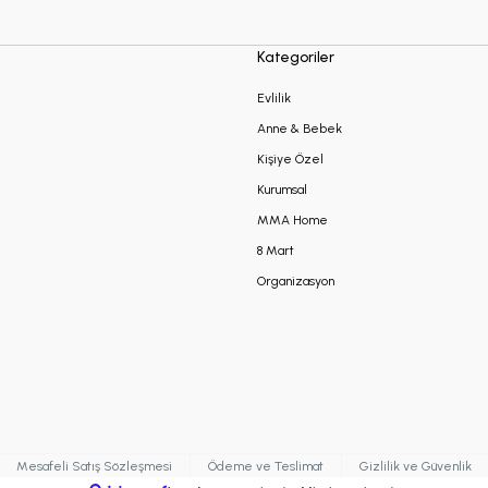
Kategoriler
Evlilik
Anne & Bebek
Kişiye Özel
Kurumsal
MMA Home
8 Mart
Organizasyon
Mesafeli Satış Sözleşmesi
Ödeme ve Teslimat
Gizlilik ve Güvenlik