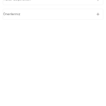
Önerileriniz